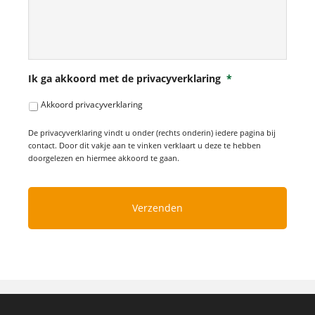
Ik ga akkoord met de privacyverklaring
*
Akkoord privacyverklaring
De privacyverklaring vindt u onder (rechts onderin) iedere pagina bij
contact. Door dit vakje aan te vinken verklaart u deze te hebben
doorgelezen en hiermee akkoord te gaan.