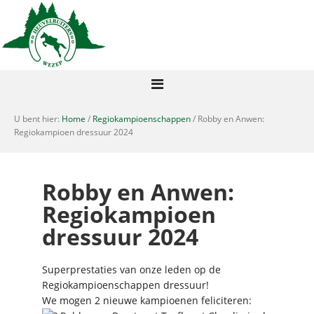
U bent hier:
Home
/
Regiokampioenschappen
/ Robby en Anwen:
Regiokampioen dressuur 2024
Robby en Anwen:
Regiokampioen
dressuur 2024
Superprestaties van onze leden op de
Regiokampioenschappen dressuur!
We mogen 2 nieuwe kampioenen feliciteren: