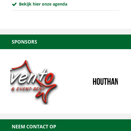
Bekijk hier onze agenda
SPONSORS
NEEM CONTACT OP