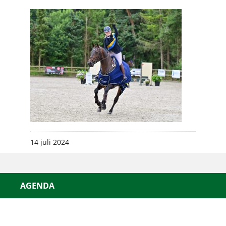
14 juli 2024
AGENDA