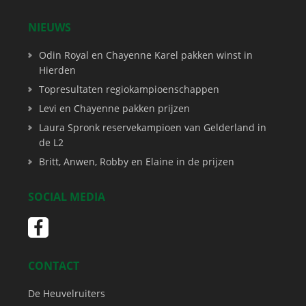
NIEUWS
Odin Royal en Chayenne Karel pakken winst in
Hierden
Topresultaten regiokampioenschappen
Levi en Chayenne pakken prijzen
Laura Spronk reservekampioen van Gelderland in
de L2
Britt, Anwen, Robby en Elaine in de prijzen
SOCIAL MEDIA
CONTACT
De Heuvelruiters