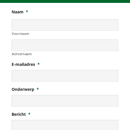
Naam
*
Voornaam
Achternaam
E-mailadres
*
Onderwerp
*
Bericht
*