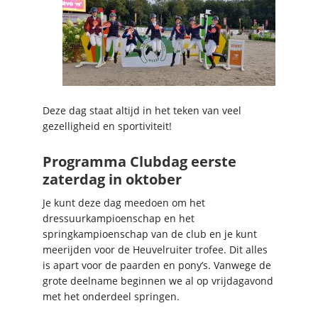
Deze dag staat altijd in het teken van veel
gezelligheid en sportiviteit!
Programma Clubdag eerste
zaterdag in oktober
Je kunt deze dag meedoen om het
dressuurkampioenschap en het
springkampioenschap van de club en je kunt
meerijden voor de Heuvelruiter trofee. Dit alles
is apart voor de paarden en pony’s. Vanwege de
grote deelname beginnen we al op vrijdagavond
met het onderdeel springen.