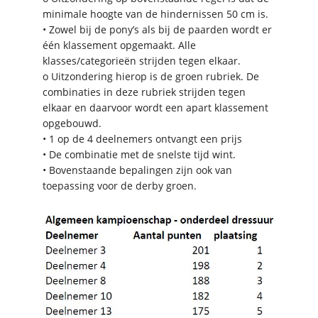
minimale hoogte van de hindernissen 50 cm is.
• Zowel bij de pony’s als bij de paarden wordt er
één klassement opgemaakt. Alle
klasses/categorieën strijden tegen elkaar.
o Uitzondering hierop is de groen rubriek. De
combinaties in deze rubriek strijden tegen
elkaar en daarvoor wordt een apart klassement
opgebouwd.
• 1 op de 4 deelnemers ontvangt een prijs
• De combinatie met de snelste tijd wint.
• Bovenstaande bepalingen zijn ook van
toepassing voor de derby groen.