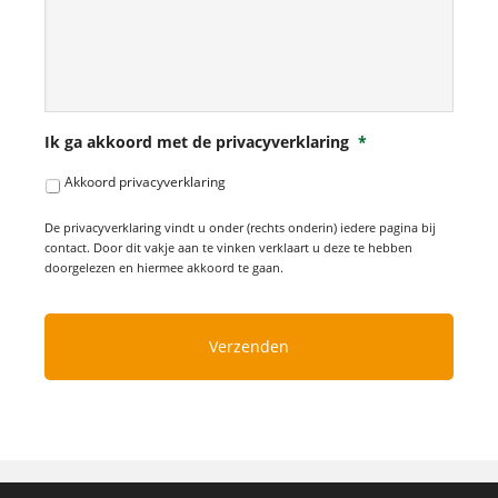
Ik ga akkoord met de privacyverklaring
*
Akkoord privacyverklaring
De privacyverklaring vindt u onder (rechts onderin) iedere pagina bij
contact. Door dit vakje aan te vinken verklaart u deze te hebben
doorgelezen en hiermee akkoord te gaan.