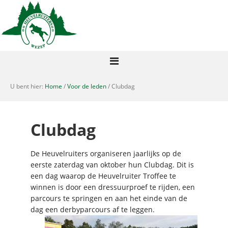
U bent hier:
Home
/
Voor de leden
/ Clubdag
Clubdag
De Heuvelruiters organiseren jaarlijks op de
eerste zaterdag van oktober hun Clubdag. Dit is
een dag waarop de Heuvelruiter Troffee te
winnen is door een dressuurproef te rijden, een
parcours te springen en aan het einde van de
dag een derbyparcours af te leggen.