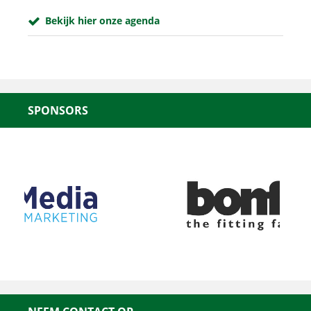
Bekijk hier onze agenda
SPONSORS