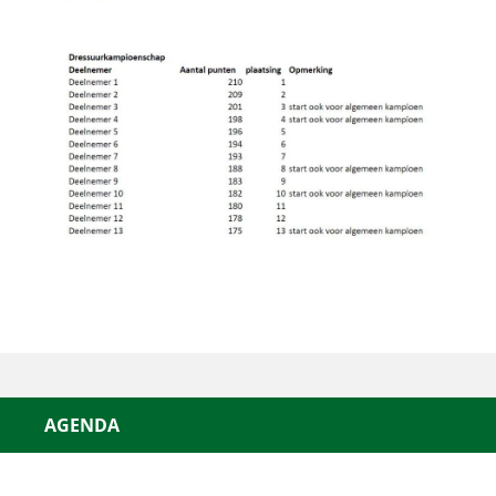
AGENDA