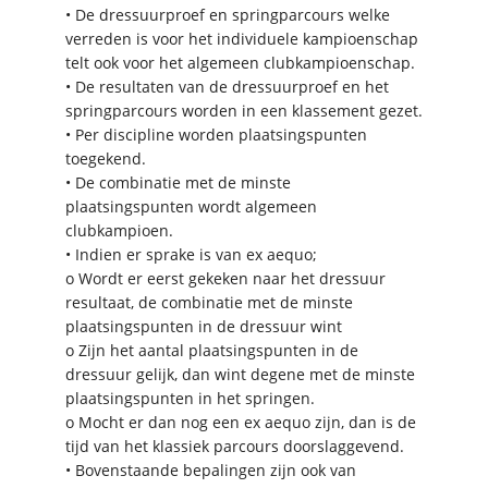
• De dressuurproef en springparcours welke
verreden is voor het individuele kampioenschap
telt ook voor het algemeen clubkampioenschap.
• De resultaten van de dressuurproef en het
springparcours worden in een klassement gezet.
• Per discipline worden plaatsingspunten
toegekend.
• De combinatie met de minste
plaatsingspunten wordt algemeen
clubkampioen.
• Indien er sprake is van ex aequo;
o Wordt er eerst gekeken naar het dressuur
resultaat, de combinatie met de minste
plaatsingspunten in de dressuur wint
o Zijn het aantal plaatsingspunten in de
dressuur gelijk, dan wint degene met de minste
plaatsingspunten in het springen.
o Mocht er dan nog een ex aequo zijn, dan is de
tijd van het klassiek parcours doorslaggevend.
• Bovenstaande bepalingen zijn ook van