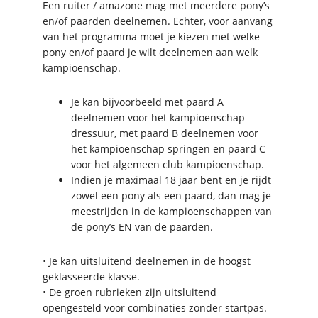
Een ruiter / amazone mag met meerdere pony’s
en/of paarden deelnemen. Echter, voor aanvang
van het programma moet je kiezen met welke
pony en/of paard je wilt deelnemen aan welk
kampioenschap.
Je kan bijvoorbeeld met paard A
deelnemen voor het kampioenschap
dressuur, met paard B deelnemen voor
het kampioenschap springen en paard C
voor het algemeen club kampioenschap.
Indien je maximaal 18 jaar bent en je rijdt
zowel een pony als een paard, dan mag je
meestrijden in de kampioenschappen van
de pony’s EN van de paarden.
• Je kan uitsluitend deelnemen in de hoogst
geklasseerde klasse.
• De groen rubrieken zijn uitsluitend
opengesteld voor combinaties zonder startpas.