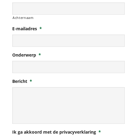
Achternaam
E-mailadres
*
Onderwerp
*
Bericht
*
Ik ga akkoord met de privacyverklaring
*