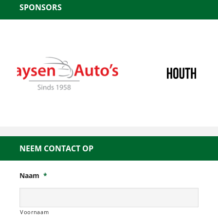
SPONSORS
NEEM CONTACT OP
Naam
*
Voornaam