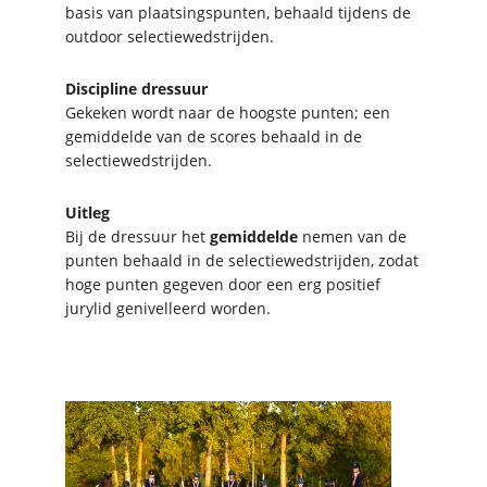
basis van plaatsingspunten, behaald tijdens de
outdoor selectiewedstrijden.
Discipline dressuur
Gekeken wordt naar de hoogste punten; een
gemiddelde van de scores behaald in de
selectiewedstrijden.
Uitleg
Bij de dressuur het
gemiddelde
nemen van de
punten behaald in de selectiewedstrijden, zodat
hoge punten gegeven door een erg positief
jurylid genivelleerd worden.