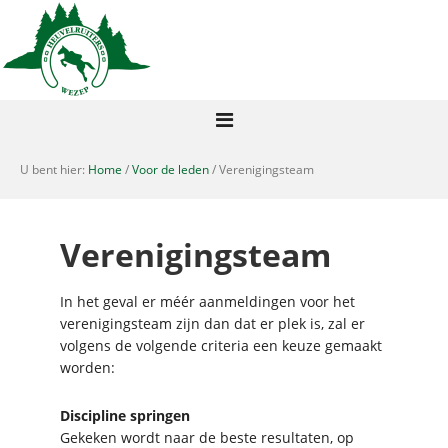
U bent hier:
Home
/
Voor de leden
/ Verenigingsteam
Verenigingsteam
In het geval er méér aanmeldingen voor het
verenigingsteam zijn dan dat er plek is, zal er
volgens de volgende criteria een keuze gemaakt
worden:
Discipline springen
Gekeken wordt naar de beste resultaten, op