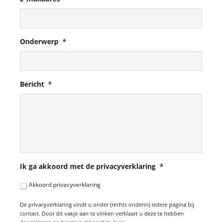
Onderwerp
*
Bericht
*
Ik ga akkoord met de privacyverklaring
*
Akkoord privacyverklaring
De privacyverklaring vindt u onder (rechts onderin) iedere pagina bij
contact. Door dit vakje aan te vinken verklaart u deze te hebben