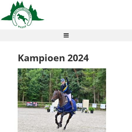
Kampioen 2024