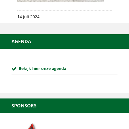
14 juli 2024
AGENDA
Bekijk hier onze agenda
SPONSORS