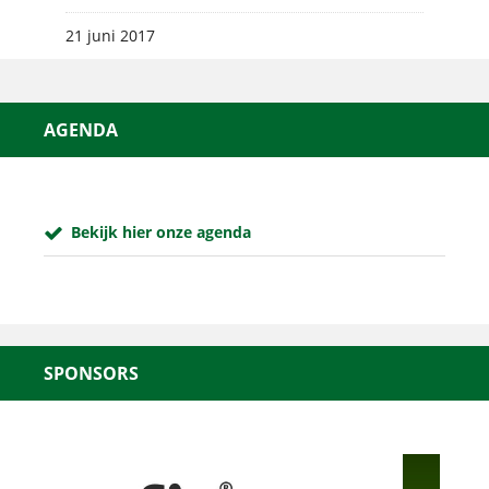
21 juni 2017
AGENDA
Bekijk hier onze agenda
SPONSORS