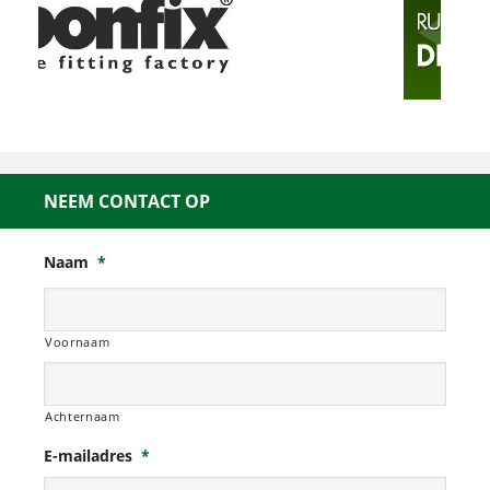
NEEM CONTACT OP
Naam
*
Voornaam
Achternaam
E-mailadres
*