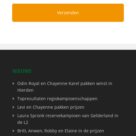
NIEUWS
Odin Royal en Chayenne Karel pakken winst in
Hierden
Topresultaten regiokampioenschappen
Levi en Chayenne pakken prijzen
Laura Spronk reservekampioen van Gelderland in
de L2
Britt, Anwen, Robby en Elaine in de prijzen