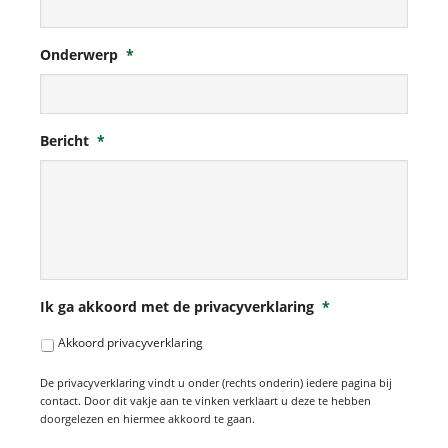
Onderwerp
*
Bericht
*
Ik ga akkoord met de privacyverklaring
*
Akkoord privacyverklaring
De privacyverklaring vindt u onder (rechts onderin) iedere pagina bij
contact. Door dit vakje aan te vinken verklaart u deze te hebben
doorgelezen en hiermee akkoord te gaan.