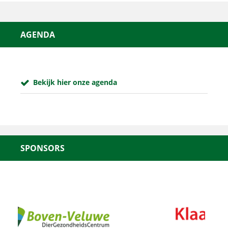
AGENDA
Bekijk hier onze agenda
SPONSORS