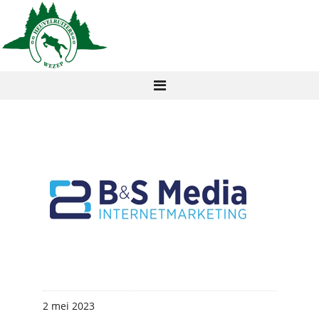
2 mei 2023