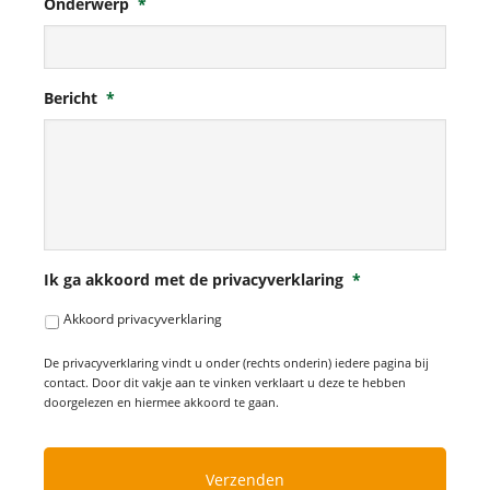
Onderwerp
*
Bericht
*
Ik ga akkoord met de privacyverklaring
*
Akkoord privacyverklaring
De privacyverklaring vindt u onder (rechts onderin) iedere pagina bij
contact. Door dit vakje aan te vinken verklaart u deze te hebben
doorgelezen en hiermee akkoord te gaan.