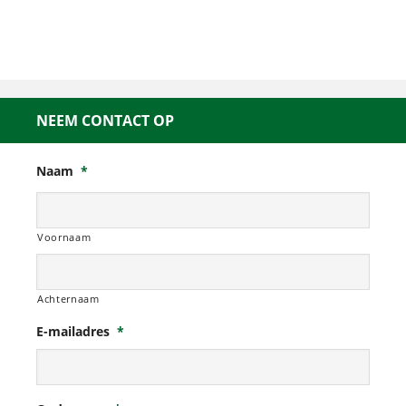
NEEM CONTACT OP
Naam
*
Voornaam
Achternaam
E-mailadres
*