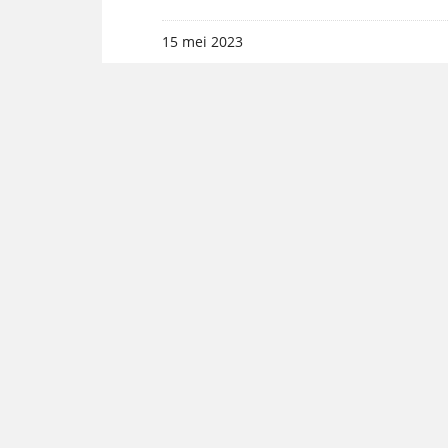
15 mei 2023