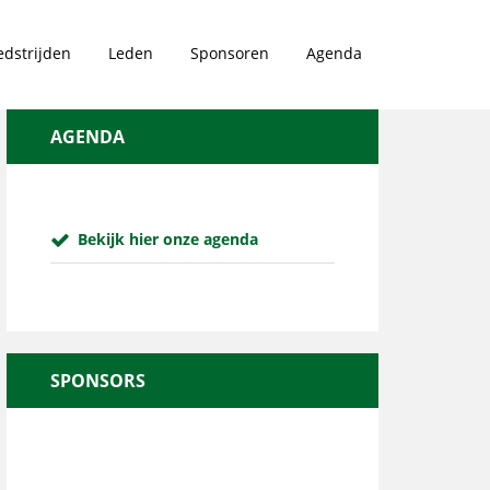
dstrijden
Leden
Sponsoren
Agenda
AGENDA
Bekijk hier onze agenda
SPONSORS