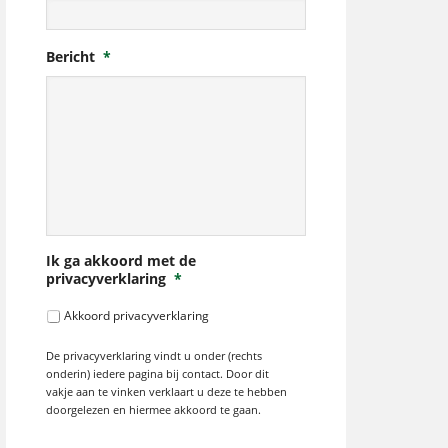
Bericht
*
Ik ga akkoord met de
privacyverklaring
*
Akkoord privacyverklaring
De privacyverklaring vindt u onder (rechts
onderin) iedere pagina bij contact. Door dit
vakje aan te vinken verklaart u deze te hebben
doorgelezen en hiermee akkoord te gaan.