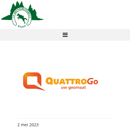
2 mei 2023