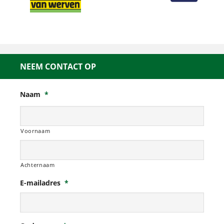
NEEM CONTACT OP
Naam
*
Voornaam
Achternaam
E-mailadres
*