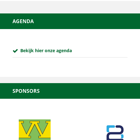
AGENDA
Bekijk hier onze agenda
SPONSORS