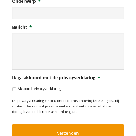
Onderwerp
*
Bericht
*
Ik ga akkoord met de privacyverklaring
*
Akkoord privacyverklaring
De privacyverklaring vindt u onder (rechts onderin) iedere pagina bij
contact. Door dit vakje aan te vinken verklaart u deze te hebben
doorgelezen en hiermee akkoord te gaan.