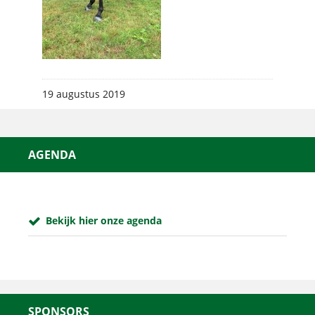
19 augustus 2019
AGENDA
Bekijk hier onze agenda
SPONSORS