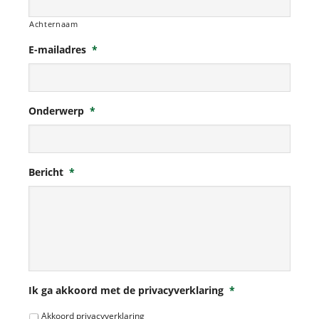
Achternaam
E-mailadres
*
Onderwerp
*
Bericht
*
Ik ga akkoord met de privacyverklaring
*
Akkoord privacyverklaring