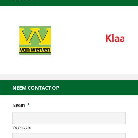
NEEM CONTACT OP
Naam
*
Voornaam