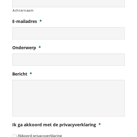
Achternaam
E-mailadres
*
Onderwerp
*
Bericht
*
Ik ga akkoord met de privacyverklaring
*
Akkoord privacyverklaring