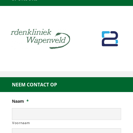
NEEM CONTACT OP
Naam
*
Voornaam