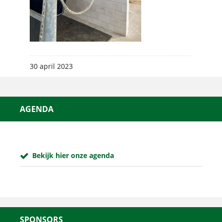
30 april 2023
AGENDA
Bekijk hier onze agenda
SPONSORS