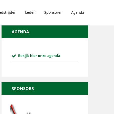
dstrijden
Leden
Sponsoren
Agenda
AGENDA
Bekijk hier onze agenda
SPONSORS