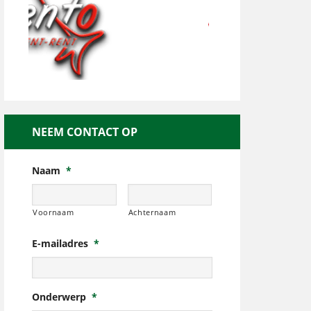
NEEM CONTACT OP
Naam
*
Voornaam
Achternaam
E-mailadres
*
Onderwerp
*