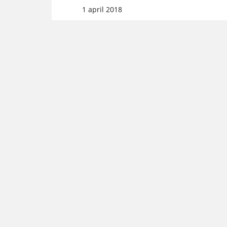
1 april 2018