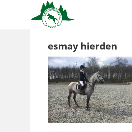
esmay hierden