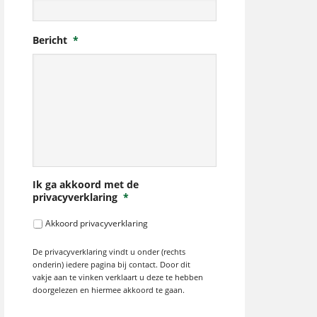
Bericht
*
Ik ga akkoord met de
privacyverklaring
*
Akkoord privacyverklaring
De privacyverklaring vindt u onder (rechts
onderin) iedere pagina bij contact. Door dit
vakje aan te vinken verklaart u deze te hebben
doorgelezen en hiermee akkoord te gaan.