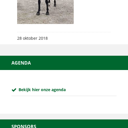
28 oktober 2018
AGENDA
Bekijk hier onze agenda
SPONSORS