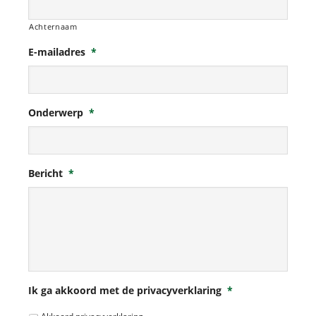
Achternaam
E-mailadres
*
Onderwerp
*
Bericht
*
Ik ga akkoord met de privacyverklaring
*