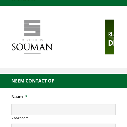
NEEM CONTACT OP
Naam
*
Voornaam