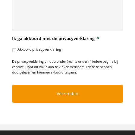
Ik ga akkoord met de privacyverklaring
*
Akkoord privacyverklaring
De privacyverklaring vindt u onder (rechts onderin) iedere pagina bij
contact. Door dit vakje aan te vinken verklaart u deze te hebben
doorgelezen en hiermee akkoord te gaan.