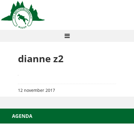
dianne z2
12 november 2017
AGENDA