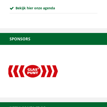
Bekijk hier onze agenda
SPONSORS