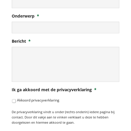
Onderwerp
*
Bericht
*
Ik ga akkoord met de privacyverklaring
*
Akkoord privacyverklaring
De privacyverklaring vindt u onder (rechts onderin) iedere pagina bij
contact. Door dit vakje aan te vinken verklaart u deze te hebben
doorgelezen en hiermee akkoord te gaan.