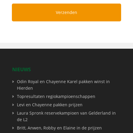
NIEUWS
Odin Royal en Chayenne Karel pakken winst in
Hierden
Topresultaten regiokampioenschappen
Levi en Chayenne pakken prijzen
Laura Spronk reservekampioen van Gelderland in
de L2
Britt, Anwen, Robby en Elaine in de prijzen