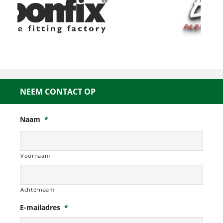
NEEM CONTACT OP
Naam
*
Voornaam
Achternaam
E-mailadres
*