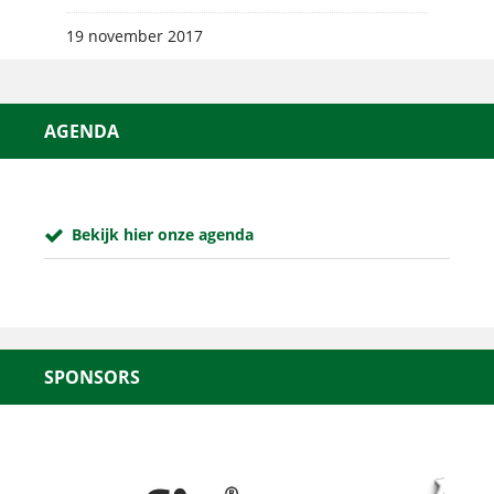
19 november 2017
AGENDA
Bekijk hier onze agenda
SPONSORS