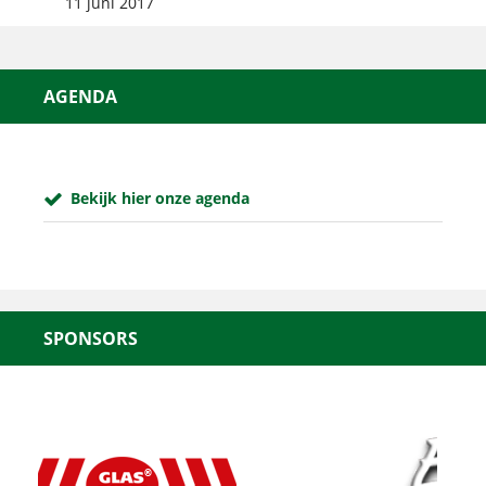
11 juni 2017
AGENDA
Bekijk hier onze agenda
SPONSORS