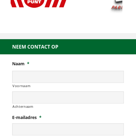
NEEM CONTACT OP
Naam
*
Voornaam
Achternaam
E-mailadres
*