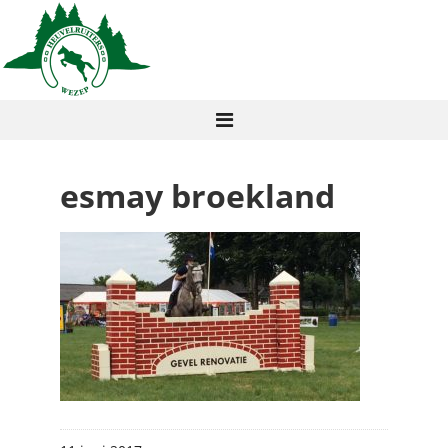
esmay broekland