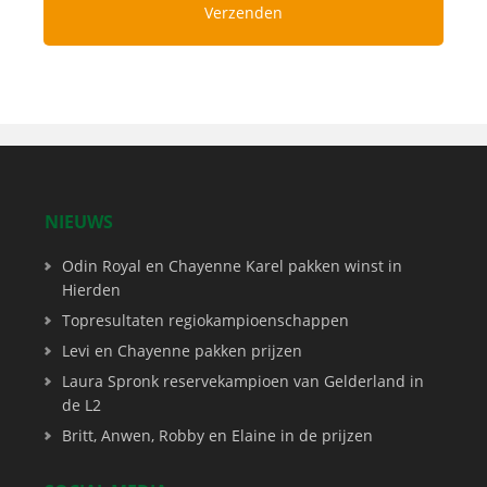
NIEUWS
Odin Royal en Chayenne Karel pakken winst in
Hierden
Topresultaten regiokampioenschappen
Levi en Chayenne pakken prijzen
Laura Spronk reservekampioen van Gelderland in
de L2
Britt, Anwen, Robby en Elaine in de prijzen