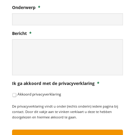
Onderwerp
*
Bericht
*
Ik ga akkoord met de privacyverklaring
*
Akkoord privacyverklaring
De privacyverklaring vindt u onder (rechts onderin) iedere pagina bij
contact. Door dit vakje aan te vinken verklaart u deze te hebben
doorgelezen en hiermee akkoord te gaan.