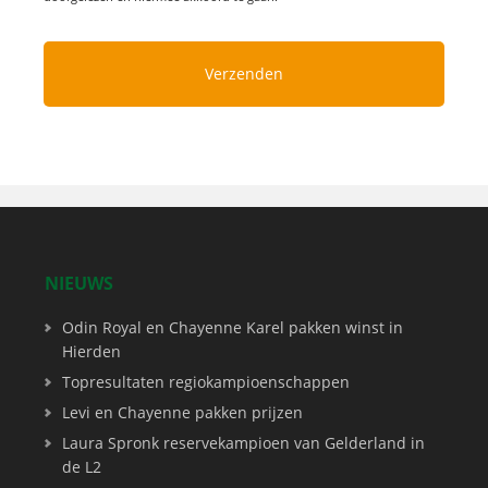
NIEUWS
Odin Royal en Chayenne Karel pakken winst in
Hierden
Topresultaten regiokampioenschappen
Levi en Chayenne pakken prijzen
Laura Spronk reservekampioen van Gelderland in
de L2