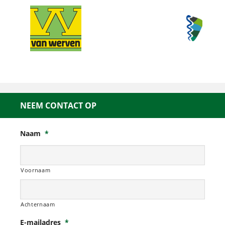
NEEM CONTACT OP
Naam
*
Voornaam
Achternaam
E-mailadres
*