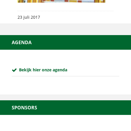
23 juli 2017
AGENDA
Bekijk hier onze agenda
SPONSORS