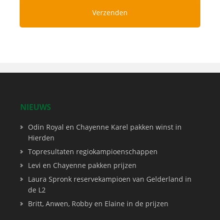
NIEUWS
Odin Royal en Chayenne Karel pakken winst in
Hierden
Topresultaten regiokampioenschappen
Levi en Chayenne pakken prijzen
Laura Spronk reservekampioen van Gelderland in
de L2
Britt, Anwen, Robby en Elaine in de prijzen