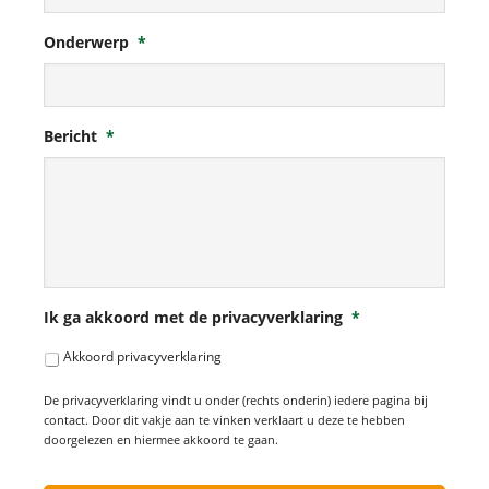
Onderwerp
*
Bericht
*
Ik ga akkoord met de privacyverklaring
*
Akkoord privacyverklaring
De privacyverklaring vindt u onder (rechts onderin) iedere pagina bij
contact. Door dit vakje aan te vinken verklaart u deze te hebben
doorgelezen en hiermee akkoord te gaan.