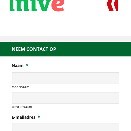
NEEM CONTACT OP
Naam
*
Voornaam
Achternaam
E-mailadres
*