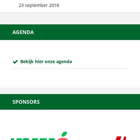
23 september 2018
AGENDA
Bekijk hier onze agenda
SPONSORS