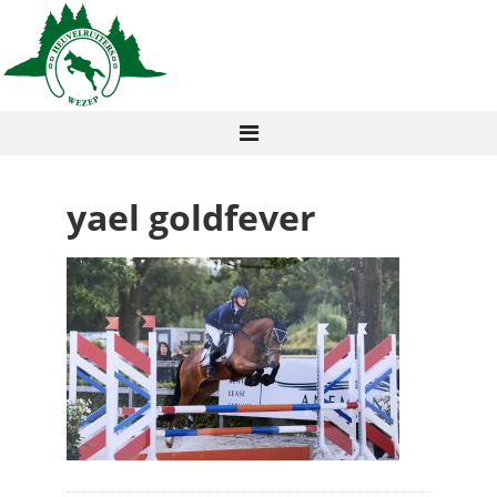
yael goldfever