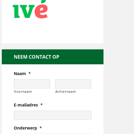
NEEM CONTACT OP
Naam
*
Voornaam
Achternaam
E-mailadres
*
Onderwerp
*