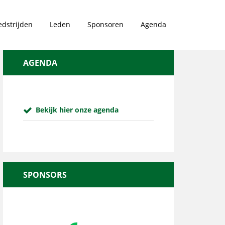
dstrijden
Leden
Sponsoren
Agenda
AGENDA
Bekijk hier onze agenda
SPONSORS