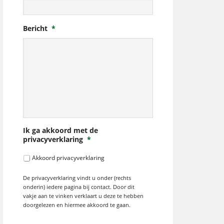
Bericht
*
Ik ga akkoord met de
privacyverklaring
*
Akkoord privacyverklaring
De privacyverklaring vindt u onder (rechts
onderin) iedere pagina bij contact. Door dit
vakje aan te vinken verklaart u deze te hebben
doorgelezen en hiermee akkoord te gaan.