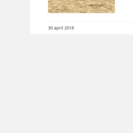
30 april 2018