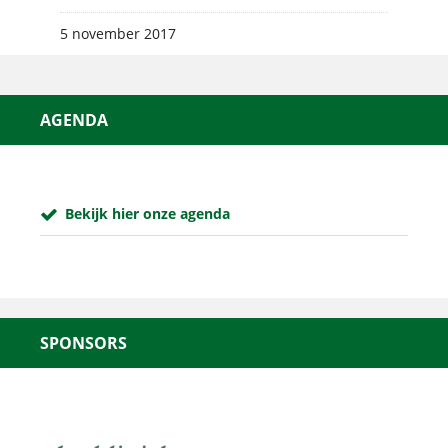
5 november 2017
AGENDA
Bekijk hier onze agenda
SPONSORS