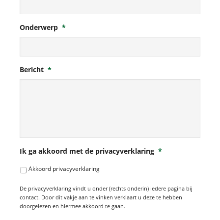
Onderwerp
*
Bericht
*
Ik ga akkoord met de privacyverklaring
*
Akkoord privacyverklaring
De privacyverklaring vindt u onder (rechts onderin) iedere pagina bij
contact. Door dit vakje aan te vinken verklaart u deze te hebben
doorgelezen en hiermee akkoord te gaan.