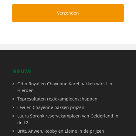
NIEUWS
Odin Royal en Chayenne Karel pakken winst in
Hierden
Topresultaten regiokampioenschappen
Levi en Chayenne pakken prijzen
Laura Spronk reservekampioen van Gelderland in
de L2
Britt, Anwen, Robby en Elaine in de prijzen