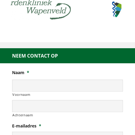
NEEM CONTACT OP
Naam
*
Voornaam
Achternaam
E-mailadres
*