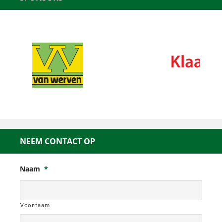
NEEM CONTACT OP
Naam
*
Voornaam