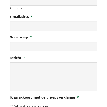
Achternaam
E-mailadres
*
Onderwerp
*
Bericht
*
Ik ga akkoord met de privacyverklaring
*
Akkoord privacyverklaring