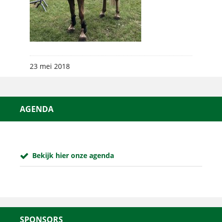
23 mei 2018
AGENDA
Bekijk hier onze agenda
SPONSORS