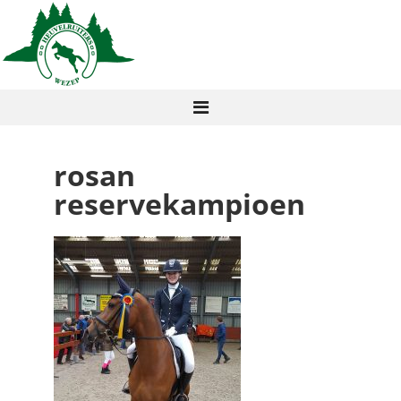
rosan
reservekampioen