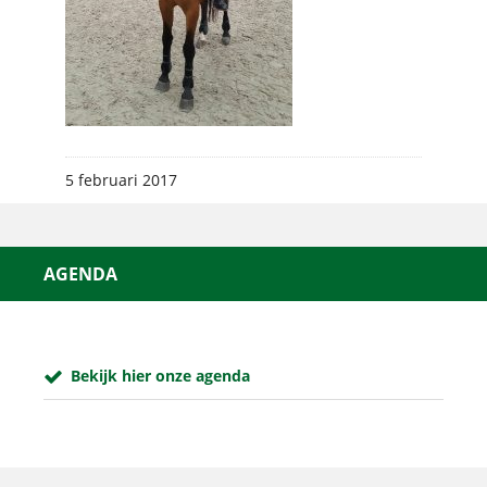
5 februari 2017
AGENDA
Bekijk hier onze agenda