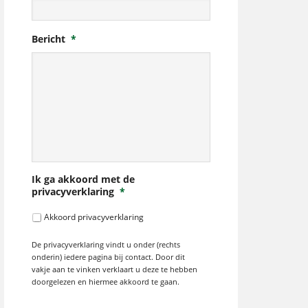
Bericht
*
Ik ga akkoord met de
privacyverklaring
*
Akkoord privacyverklaring
De privacyverklaring vindt u onder (rechts
onderin) iedere pagina bij contact. Door dit
vakje aan te vinken verklaart u deze te hebben
doorgelezen en hiermee akkoord te gaan.