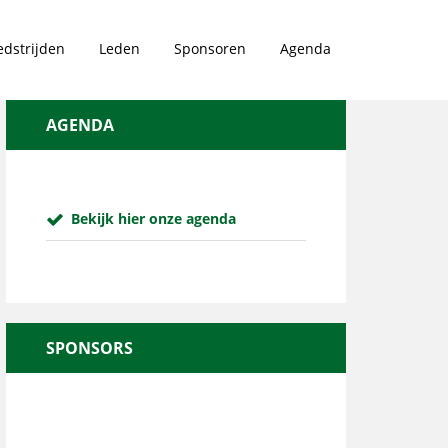
dstrijden
Leden
Sponsoren
Agenda
AGENDA
Bekijk hier onze agenda
SPONSORS