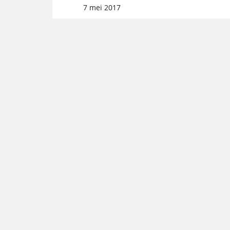
7 mei 2017