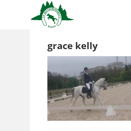
grace kelly