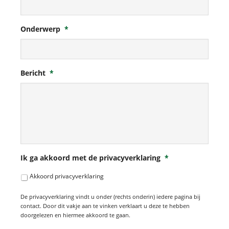
Onderwerp
*
Bericht
*
Ik ga akkoord met de privacyverklaring
*
Akkoord privacyverklaring
De privacyverklaring vindt u onder (rechts onderin) iedere pagina bij
contact. Door dit vakje aan te vinken verklaart u deze te hebben
doorgelezen en hiermee akkoord te gaan.