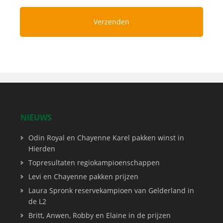
NIEUWS
Odin Royal en Chayenne Karel pakken winst in
Hierden
Topresultaten regiokampioenschappen
Levi en Chayenne pakken prijzen
Laura Spronk reservekampioen van Gelderland in
de L2
Britt, Anwen, Robby en Elaine in de prijzen