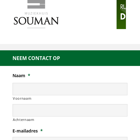
NEEM CONTACT OP
Naam
*
Voornaam
Achternaam
E-mailadres
*