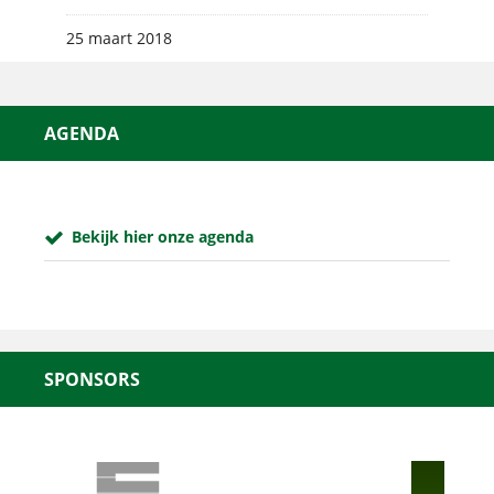
25 maart 2018
AGENDA
Bekijk hier onze agenda
SPONSORS