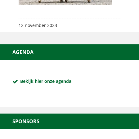
12 november 2023
AGENDA
Bekijk hier onze agenda
SPONSORS