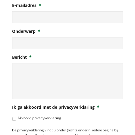
E-mailadres
*
Onderwerp
*
Bericht
*
Ik ga akkoord met de privacyverklaring
*
Akkoord privacyverklaring
De privacyverklaring vindt u onder (rechts onderin) iedere pagina bij