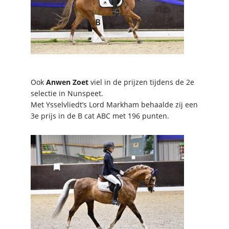
Ook
Anwen Zoet
viel in de prijzen tijdens de 2e
selectie in Nunspeet.
Met Ysselvliedt’s Lord Markham behaalde zij een
3e prijs in de B cat ABC met 196 punten.