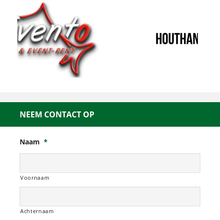
NEEM CONTACT OP
Naam
*
Voornaam
Achternaam