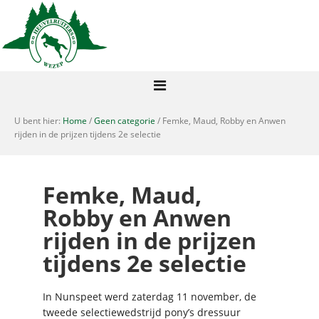
U bent hier:
Home
/
Geen categorie
/ Femke, Maud, Robby en Anwen
rijden in de prijzen tijdens 2e selectie
Femke, Maud,
Robby en Anwen
rijden in de prijzen
tijdens 2e selectie
In Nunspeet werd zaterdag 11 november, de
tweede selectiewedstrijd pony’s dressuur