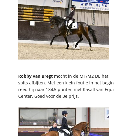
Robby van Bregt
mocht in de M1/M2 DE het
spits afbijten. Met een klein foutje in het begin
reed hij naar 184,5 punten met Kasall van Equi
Center. Goed voor de 3e prijs.