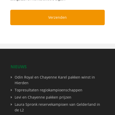
NIEUWS
Odin Royal en Chayenne Karel pakken winst in
Hierden
Topresultaten regiokampioenschappen
Levi en Chayenne pakken prijzen
Laura Spronk reservekampioen van Gelderland in
de L2