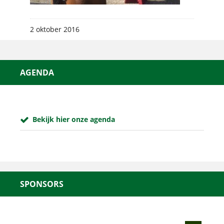
2 oktober 2016
AGENDA
Bekijk hier onze agenda
SPONSORS