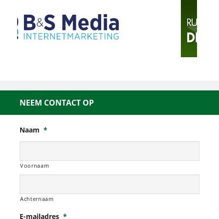
NEEM CONTACT OP
Naam
*
Voornaam
Achternaam
E-mailadres
*