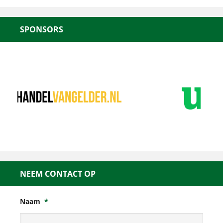
SPONSORS
NEEM CONTACT OP
Naam
*