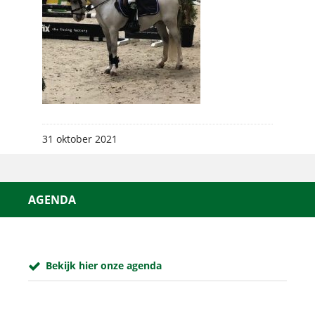
31 oktober 2021
AGENDA
Bekijk hier onze agenda