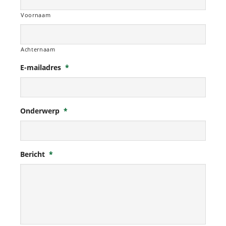
Voornaam
Achternaam
E-mailadres
*
Onderwerp
*
Bericht
*