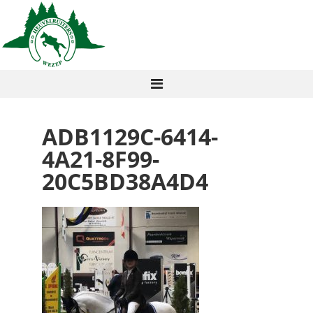
ADB1129C-6414-
4A21-8F99-
20C5BD38A4D4