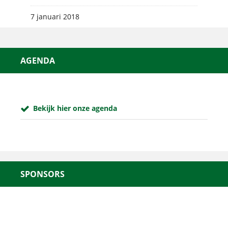
7 januari 2018
AGENDA
Bekijk hier onze agenda
SPONSORS