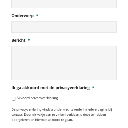
Onderwerp
*
Bericht
*
Ik ga akkoord met de privacyverklaring
*
Akkoord privacyverklaring
De privacyverklaring vindt u onder (rechts onderin) iedere pagina bij
contact. Door dit vakje aan te vinken verklaart u deze te hebben
doorgelezen en hiermee akkoord te gaan.