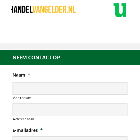
NEEM CONTACT OP
Naam
*
Voornaam
Achternaam
E-mailadres
*