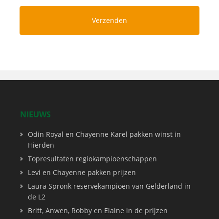
NIEUWS
Odin Royal en Chayenne Karel pakken winst in
Hierden
Topresultaten regiokampioenschappen
Levi en Chayenne pakken prijzen
Laura Spronk reservekampioen van Gelderland in
de L2
Britt, Anwen, Robby en Elaine in de prijzen