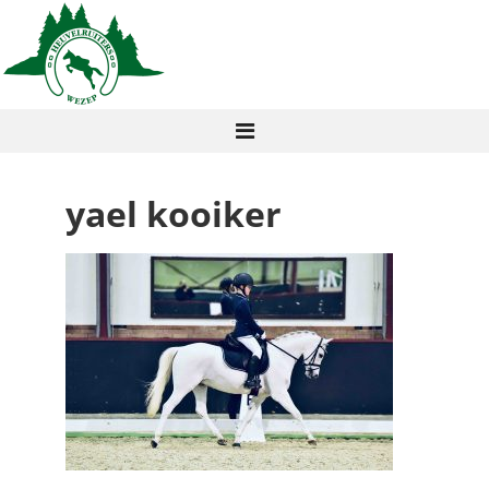
yael kooiker