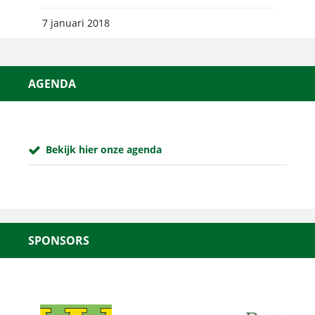
7 januari 2018
AGENDA
Bekijk hier onze agenda
SPONSORS