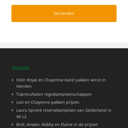
NIEUWS
Odin Royal en Chayenne Karel pakken winst in
Hierden
Topresultaten regiokampioenschappen
Levi en Chayenne pakken prijzen
Laura Spronk reservekampioen van Gelderland in
de L2
Britt, Anwen, Robby en Elaine in de prijzen