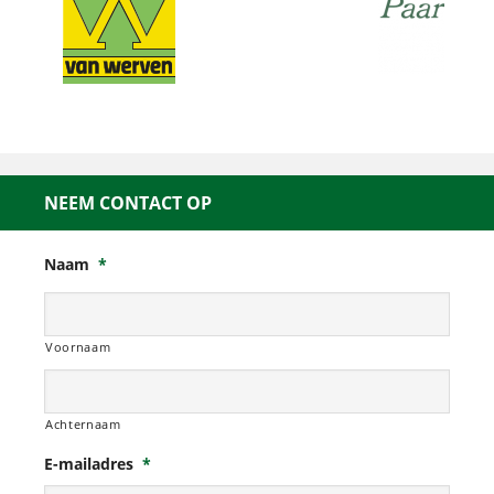
NEEM CONTACT OP
Naam
*
Voornaam
Achternaam
E-mailadres
*