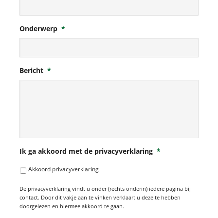
Onderwerp
*
Bericht
*
Ik ga akkoord met de privacyverklaring
*
Akkoord privacyverklaring
De privacyverklaring vindt u onder (rechts onderin) iedere pagina bij
contact. Door dit vakje aan te vinken verklaart u deze te hebben
doorgelezen en hiermee akkoord te gaan.