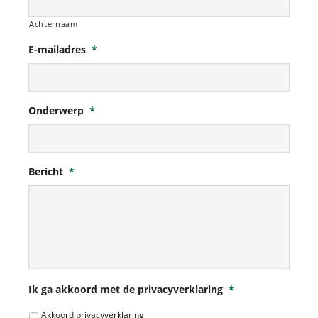
Achternaam
E-mailadres
*
Onderwerp
*
Bericht
*
Ik ga akkoord met de privacyverklaring
*
Akkoord privacyverklaring