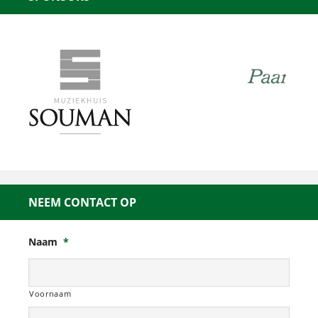
NEEM CONTACT OP
Naam
*
Voornaam