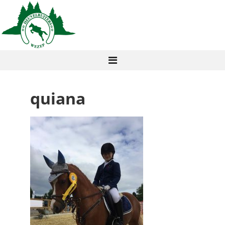
quiana