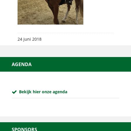
24 juni 2018
AGENDA
Bekijk hier onze agenda
SPONSORS