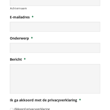
Achternaam
E-mailadres
*
Onderwerp
*
Bericht
*
Ik ga akkoord met de privacyverklaring
*
Akkoord privacyverklaring