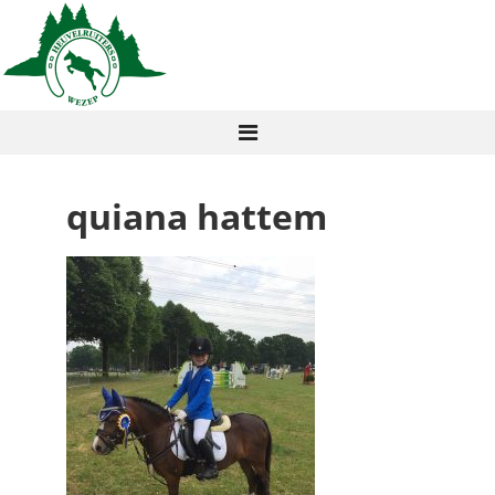
quiana hattem