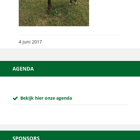
4 juni 2017
AGENDA
Bekijk hier onze agenda
SPONSORS