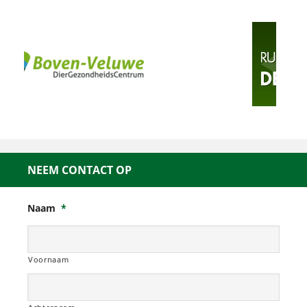
NEEM CONTACT OP
Naam
*
Voornaam