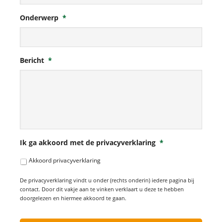
Onderwerp
*
Bericht
*
Ik ga akkoord met de privacyverklaring
*
Akkoord privacyverklaring
De privacyverklaring vindt u onder (rechts onderin) iedere pagina bij
contact. Door dit vakje aan te vinken verklaart u deze te hebben
doorgelezen en hiermee akkoord te gaan.