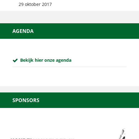
29 oktober 2017
AGENDA
Bekijk hier onze agenda
SPONSORS