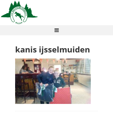
kanis ijsselmuiden