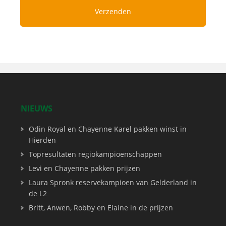
NIEUWS
Odin Royal en Chayenne Karel pakken winst in
Hierden
Topresultaten regiokampioenschappen
Levi en Chayenne pakken prijzen
Laura Spronk reservekampioen van Gelderland in
de L2
Britt, Anwen, Robby en Elaine in de prijzen