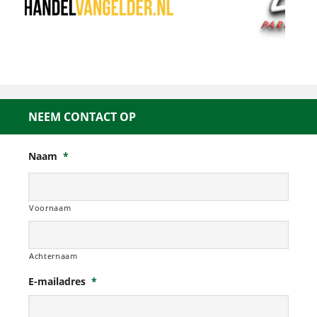
NEEM CONTACT OP
Naam
*
Voornaam
Achternaam
E-mailadres
*