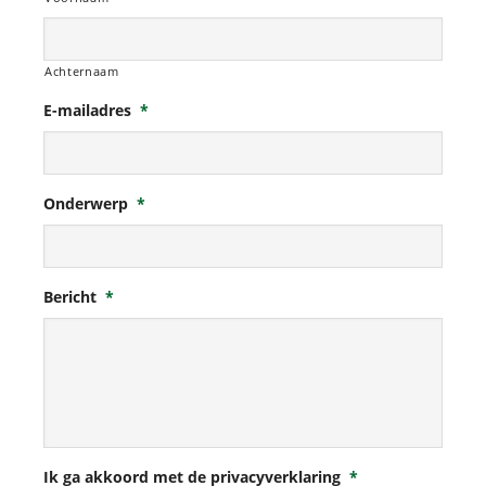
Achternaam
E-mailadres
*
Onderwerp
*
Bericht
*
Ik ga akkoord met de privacyverklaring
*