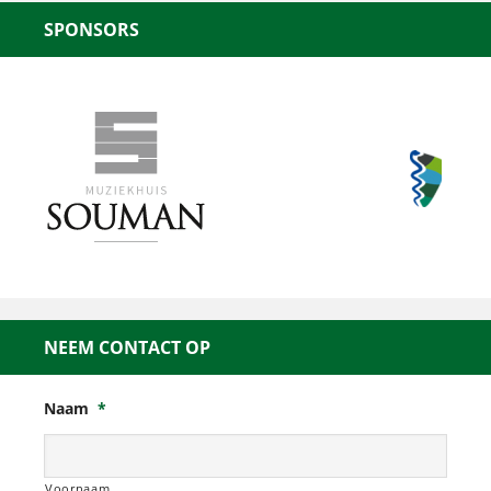
SPONSORS
NEEM CONTACT OP
Naam
*
Voornaam