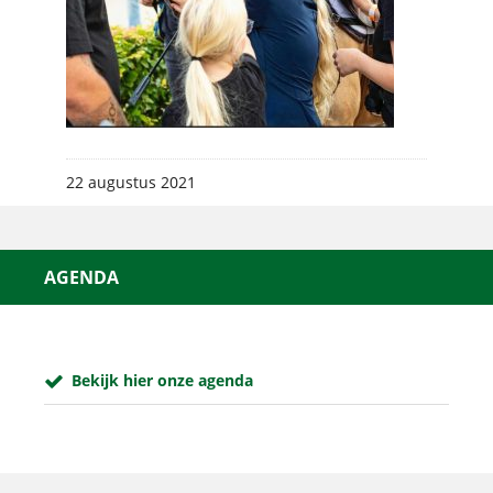
22 augustus 2021
AGENDA
Bekijk hier onze agenda