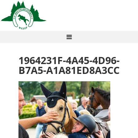
1964231F-4A45-4D96-
B7A5-A1A81ED8A3CC