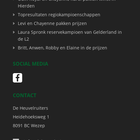
Hierden
Topresultaten regiokampioenschappen
Levi en Chayenne pakken prijzen
Laura Spronk reservekampioen van Gelderland in
de L2
Britt, Anwen, Robby en Elaine in de prijzen
SOCIAL MEDIA
CONTACT
De Heuvelruiters
Heidehoeksweg 1
8091 BC
Wezep