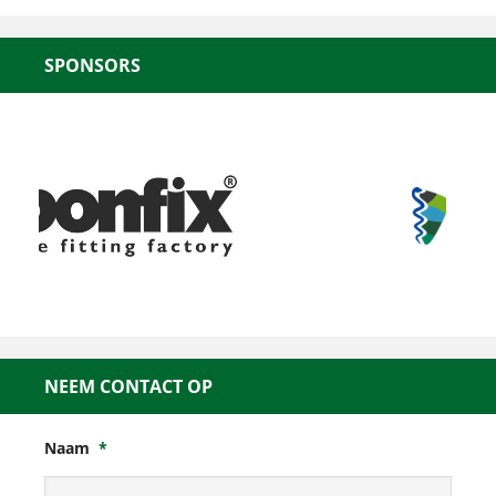
SPONSORS
NEEM CONTACT OP
Naam
*