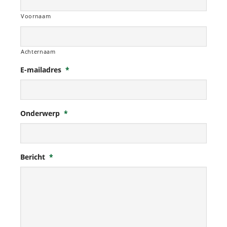
Voornaam
Achternaam
E-mailadres
*
Onderwerp
*
Bericht
*