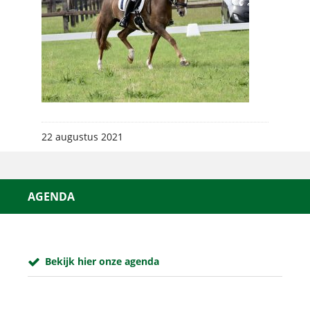
22 augustus 2021
AGENDA
Bekijk hier onze agenda