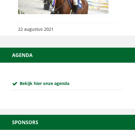
22 augustus 2021
AGENDA
Bekijk hier onze agenda
SPONSORS