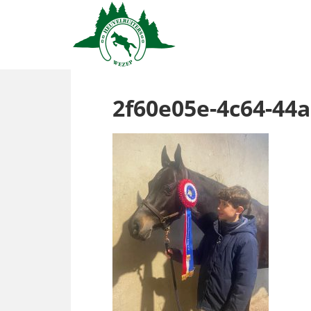
2f60e05e-4c64-44a