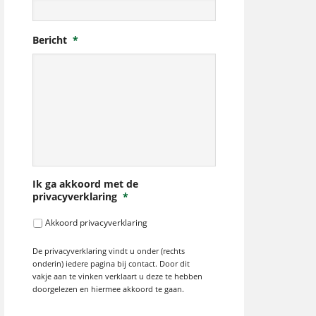
Bericht
*
Ik ga akkoord met de
privacyverklaring
*
Akkoord privacyverklaring
De privacyverklaring vindt u onder (rechts
onderin) iedere pagina bij contact. Door dit
vakje aan te vinken verklaart u deze te hebben
doorgelezen en hiermee akkoord te gaan.