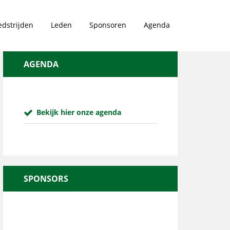
dstrijden
Leden
Sponsoren
Agenda
AGENDA
Bekijk hier onze agenda
SPONSORS