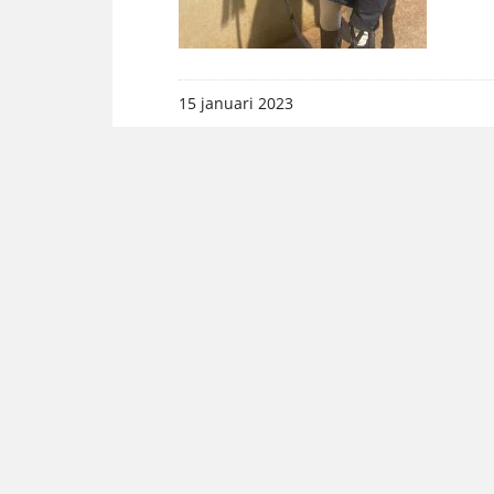
15 januari 2023