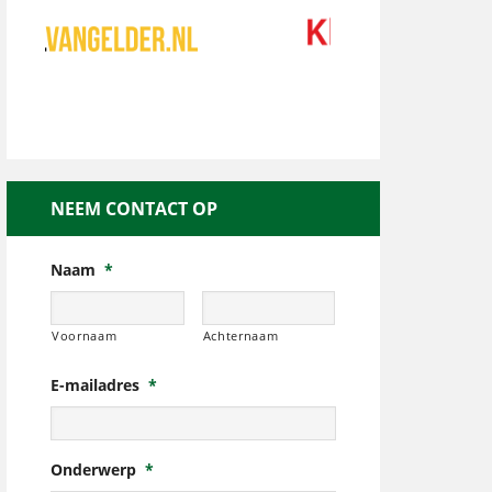
NEEM CONTACT OP
Naam
*
Voornaam
Achternaam
E-mailadres
*
Onderwerp
*