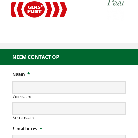
NEEM CONTACT OP
Naam
*
Voornaam
Achternaam
E-mailadres
*