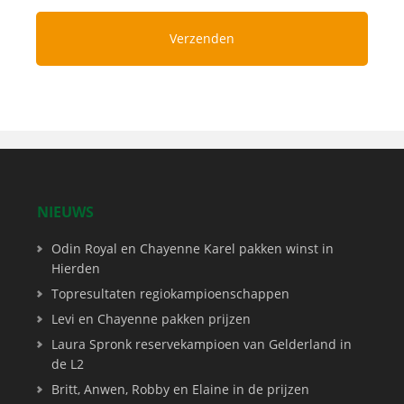
NIEUWS
Odin Royal en Chayenne Karel pakken winst in
Hierden
Topresultaten regiokampioenschappen
Levi en Chayenne pakken prijzen
Laura Spronk reservekampioen van Gelderland in
de L2
Britt, Anwen, Robby en Elaine in de prijzen