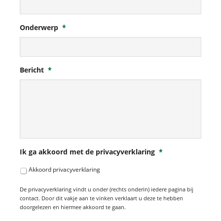
Onderwerp
*
Bericht
*
Ik ga akkoord met de privacyverklaring
*
Akkoord privacyverklaring
De privacyverklaring vindt u onder (rechts onderin) iedere pagina bij
contact. Door dit vakje aan te vinken verklaart u deze te hebben
doorgelezen en hiermee akkoord te gaan.