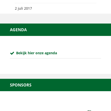
2 juli 2017
AGENDA
Bekijk hier onze agenda
SPONSORS