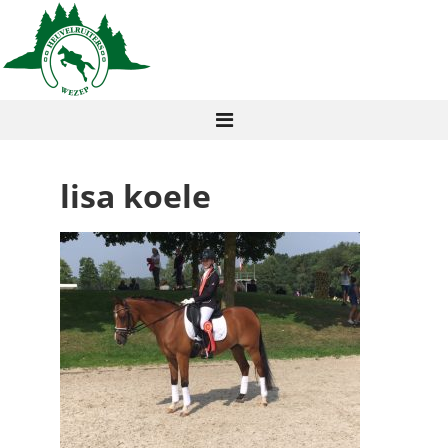
lisa koele