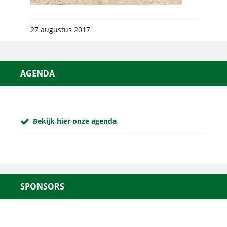
27 augustus 2017
AGENDA
Bekijk hier onze agenda
SPONSORS