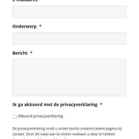
Onderwerp
*
Bericht
*
Ik ga akkoord met de privacyverklaring
*
Akkoord privacyverklaring
De privacyverklaring vindt u onder (rechts onderin) iedere pagina bij
contact. Door dit vakje aan te vinken verklaart u deze te hebben