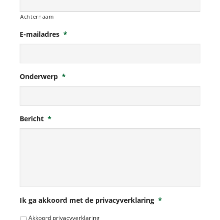
Achternaam
E-mailadres
*
Onderwerp
*
Bericht
*
Ik ga akkoord met de privacyverklaring
*
Akkoord privacyverklaring