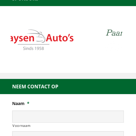
NEEM CONTACT OP
Naam
*
Voornaam