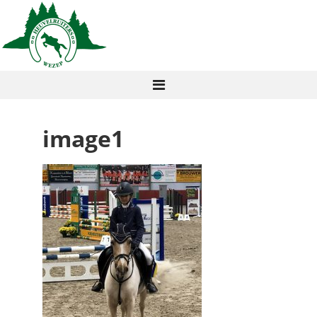
image1