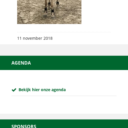
11 november 2018
AGENDA
Bekijk hier onze agenda
SPONSORS