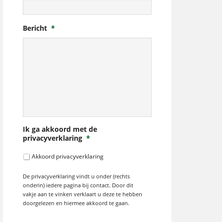
Bericht
*
Ik ga akkoord met de
privacyverklaring
*
Akkoord privacyverklaring
De privacyverklaring vindt u onder (rechts
onderin) iedere pagina bij contact. Door dit
vakje aan te vinken verklaart u deze te hebben
doorgelezen en hiermee akkoord te gaan.