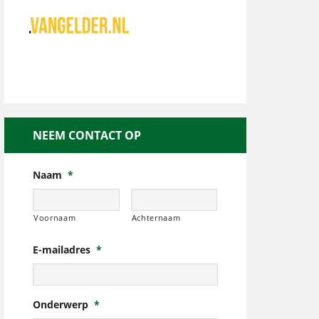
NEEM CONTACT OP
Naam
*
Voornaam
Achternaam
E-mailadres
*
Onderwerp
*