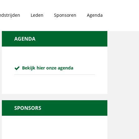
dstrijden
Leden
Sponsoren
Agenda
AGENDA
Bekijk hier onze agenda
SPONSORS