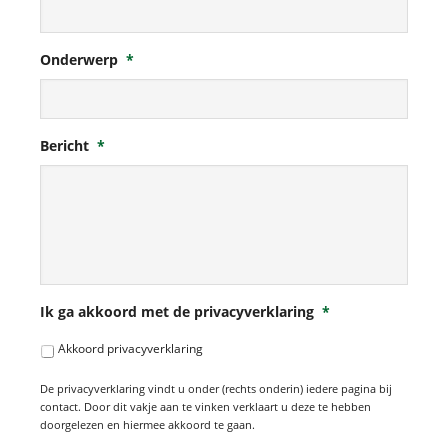
Onderwerp
*
Bericht
*
Ik ga akkoord met de privacyverklaring
*
Akkoord privacyverklaring
De privacyverklaring vindt u onder (rechts onderin) iedere pagina bij
contact. Door dit vakje aan te vinken verklaart u deze te hebben
doorgelezen en hiermee akkoord te gaan.