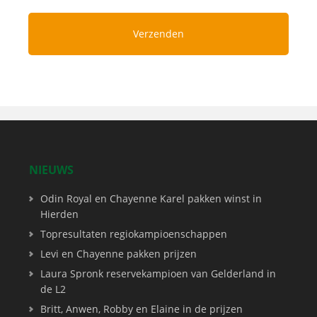
NIEUWS
Odin Royal en Chayenne Karel pakken winst in
Hierden
Topresultaten regiokampioenschappen
Levi en Chayenne pakken prijzen
Laura Spronk reservekampioen van Gelderland in
de L2
Britt, Anwen, Robby en Elaine in de prijzen