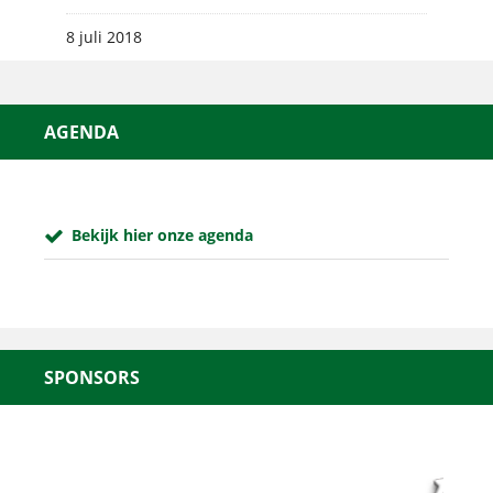
8 juli 2018
AGENDA
Bekijk hier onze agenda
SPONSORS