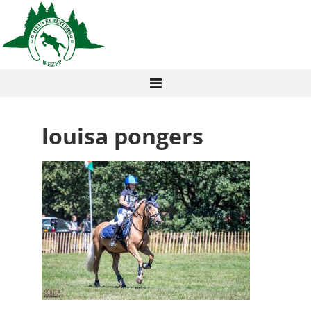
louisa pongers