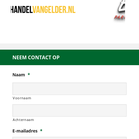
NEEM CONTACT OP
Naam
*
Voornaam
Achternaam
E-mailadres
*