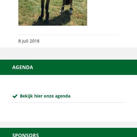
8 juli 2018
AGENDA
Bekijk hier onze agenda
SPONSORS