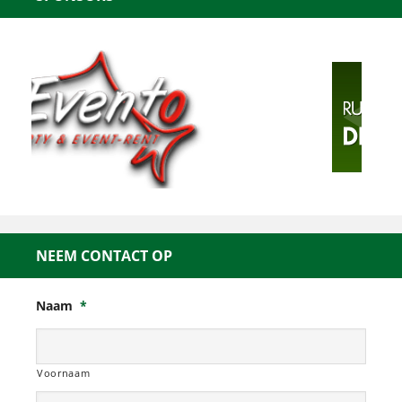
NEEM CONTACT OP
Naam
*
Voornaam