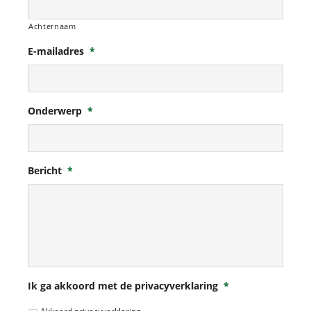
Achternaam
E-mailadres
*
Onderwerp
*
Bericht
*
Ik ga akkoord met de privacyverklaring
*