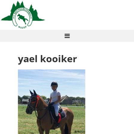
yael kooiker