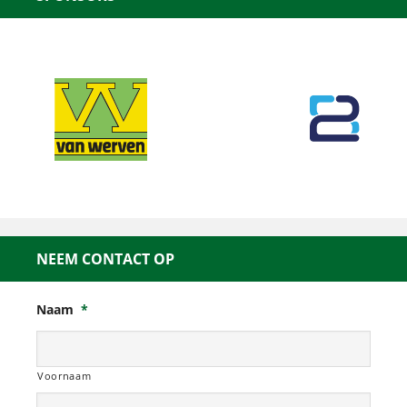
NEEM CONTACT OP
Naam
*
Voornaam