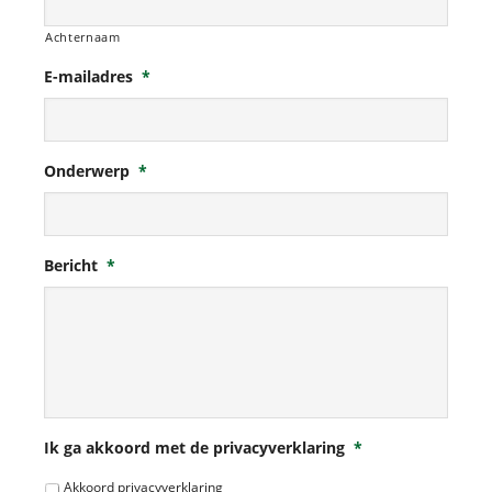
Achternaam
E-mailadres
*
Onderwerp
*
Bericht
*
Ik ga akkoord met de privacyverklaring
*
Akkoord privacyverklaring