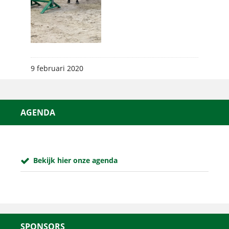
9 februari 2020
AGENDA
Bekijk hier onze agenda
SPONSORS