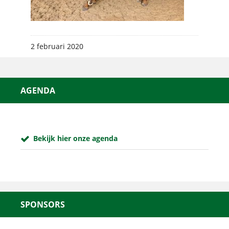
2 februari 2020
AGENDA
Bekijk hier onze agenda
SPONSORS