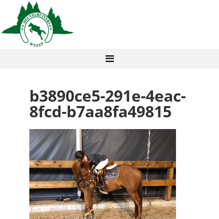
b3890ce5-291e-4eac-
8fcd-b7aa8fa49815