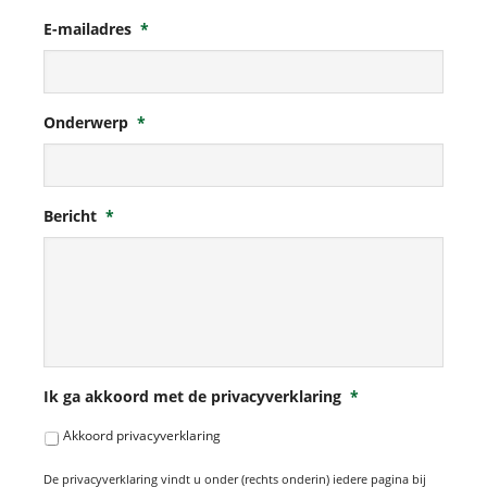
E-mailadres
*
Onderwerp
*
Bericht
*
Ik ga akkoord met de privacyverklaring
*
Akkoord privacyverklaring
De privacyverklaring vindt u onder (rechts onderin) iedere pagina bij