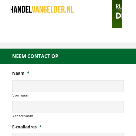
NEEM CONTACT OP
Naam
*
Voornaam
Achternaam
E-mailadres
*