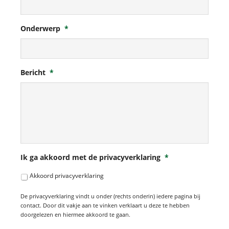
Onderwerp
*
Bericht
*
Ik ga akkoord met de privacyverklaring
*
Akkoord privacyverklaring
De privacyverklaring vindt u onder (rechts onderin) iedere pagina bij
contact. Door dit vakje aan te vinken verklaart u deze te hebben
doorgelezen en hiermee akkoord te gaan.