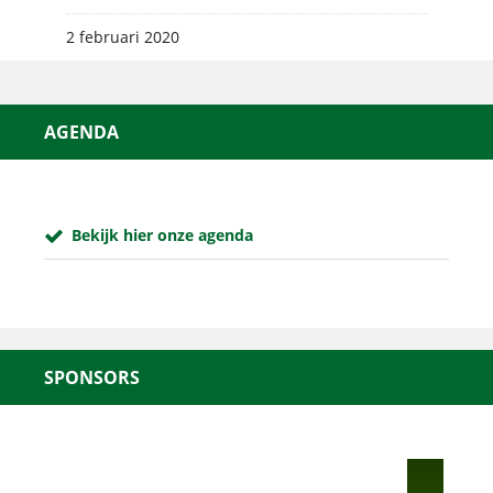
2 februari 2020
AGENDA
Bekijk hier onze agenda
SPONSORS