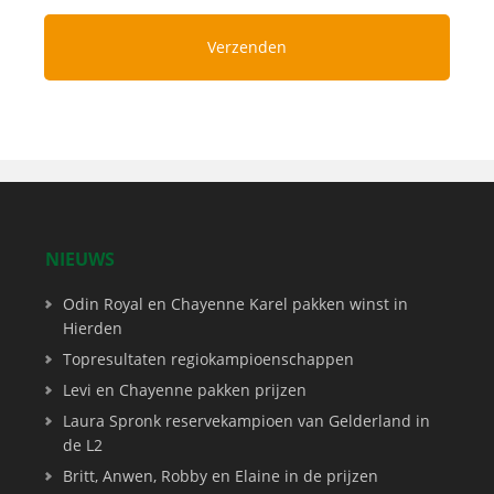
NIEUWS
Odin Royal en Chayenne Karel pakken winst in
Hierden
Topresultaten regiokampioenschappen
Levi en Chayenne pakken prijzen
Laura Spronk reservekampioen van Gelderland in
de L2
Britt, Anwen, Robby en Elaine in de prijzen