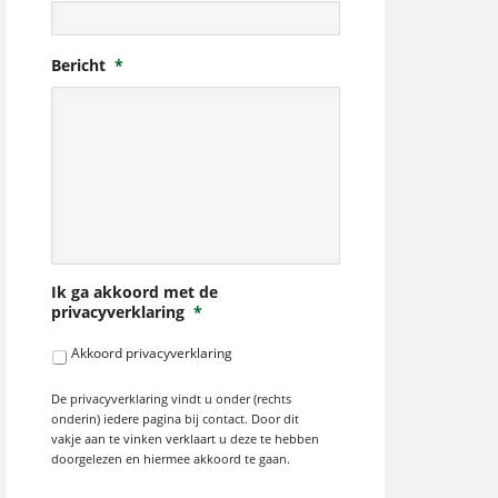
Bericht
*
Ik ga akkoord met de
privacyverklaring
*
Akkoord privacyverklaring
De privacyverklaring vindt u onder (rechts
onderin) iedere pagina bij contact. Door dit
vakje aan te vinken verklaart u deze te hebben
doorgelezen en hiermee akkoord te gaan.