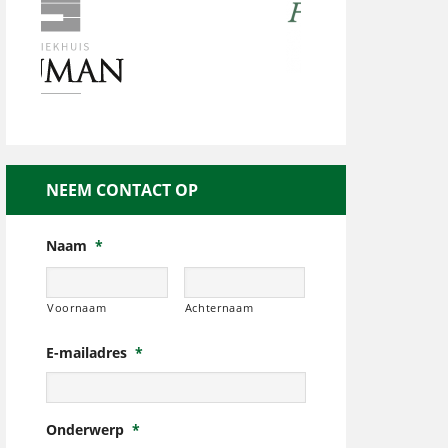
NEEM CONTACT OP
Naam
*
Voornaam
Achternaam
E-mailadres
*
Onderwerp
*