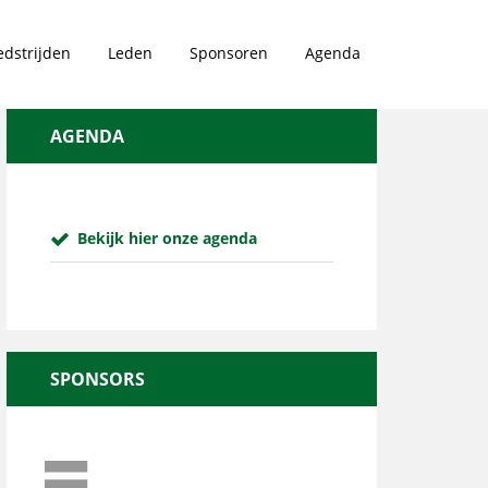
dstrijden
Leden
Sponsoren
Agenda
AGENDA
Bekijk hier onze agenda
SPONSORS