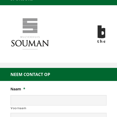
NEEM CONTACT OP
Naam
*
Voornaam