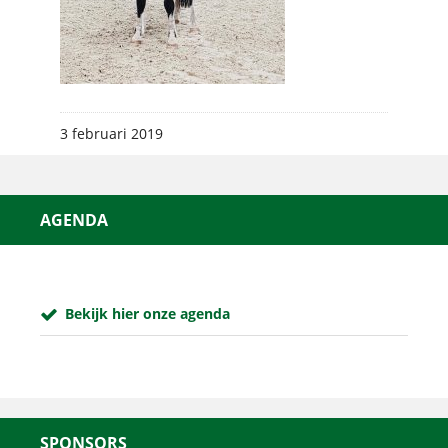
3 februari 2019
AGENDA
Bekijk hier onze agenda
SPONSORS