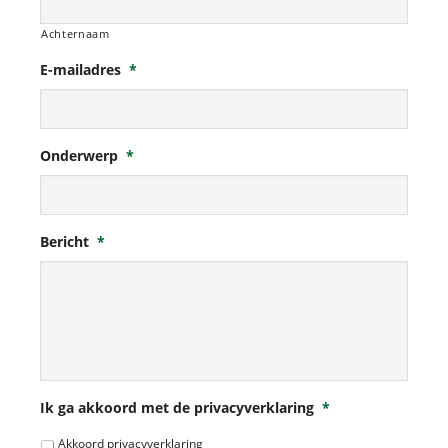
Achternaam
E-mailadres
*
Onderwerp
*
Bericht
*
Ik ga akkoord met de privacyverklaring
*
Akkoord privacyverklaring