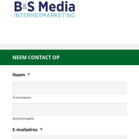
NEEM CONTACT OP
Naam
*
Voornaam
Achternaam
E-mailadres
*