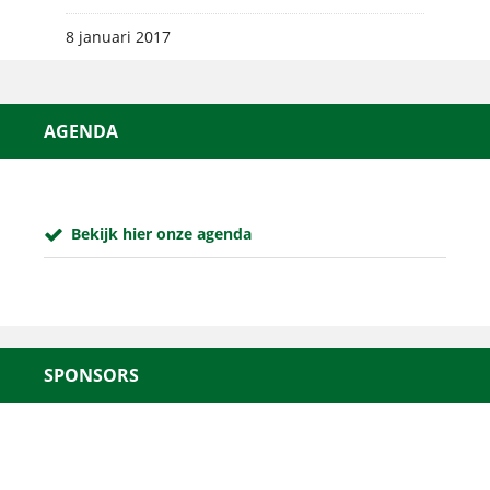
8 januari 2017
AGENDA
Bekijk hier onze agenda
SPONSORS