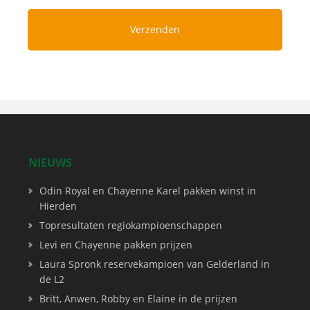
NIEUWS
Odin Royal en Chayenne Karel pakken winst in
Hierden
Topresultaten regiokampioenschappen
Levi en Chayenne pakken prijzen
Laura Spronk reservekampioen van Gelderland in
de L2
Britt, Anwen, Robby en Elaine in de prijzen