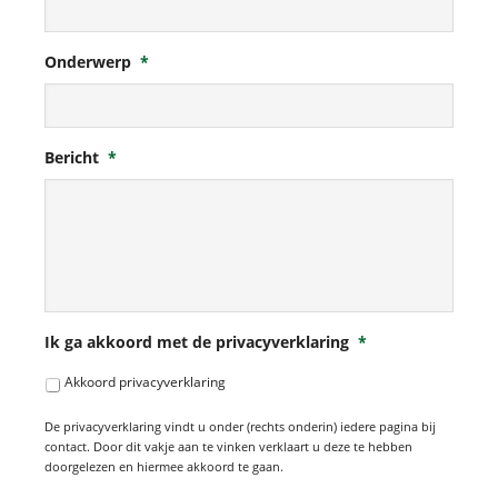
Onderwerp
*
Bericht
*
Ik ga akkoord met de privacyverklaring
*
Akkoord privacyverklaring
De privacyverklaring vindt u onder (rechts onderin) iedere pagina bij
contact. Door dit vakje aan te vinken verklaart u deze te hebben
doorgelezen en hiermee akkoord te gaan.