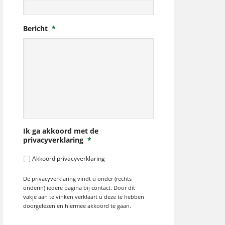
Bericht
*
Ik ga akkoord met de
privacyverklaring
*
Akkoord privacyverklaring
De privacyverklaring vindt u onder (rechts
onderin) iedere pagina bij contact. Door dit
vakje aan te vinken verklaart u deze te hebben
doorgelezen en hiermee akkoord te gaan.