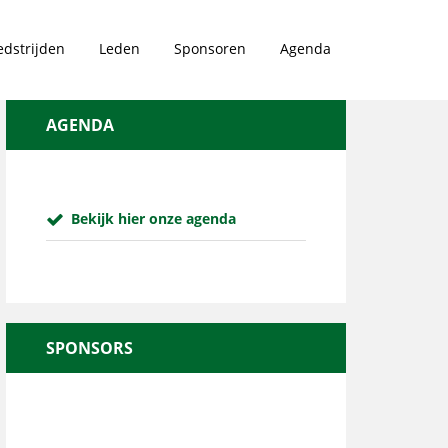
dstrijden
Leden
Sponsoren
Agenda
AGENDA
Bekijk hier onze agenda
SPONSORS