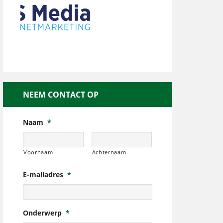
NEEM CONTACT OP
Naam
*
Voornaam
Achternaam
E-mailadres
*
Onderwerp
*