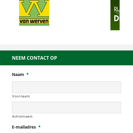
NEEM CONTACT OP
Naam
*
Voornaam
Achternaam
E-mailadres
*