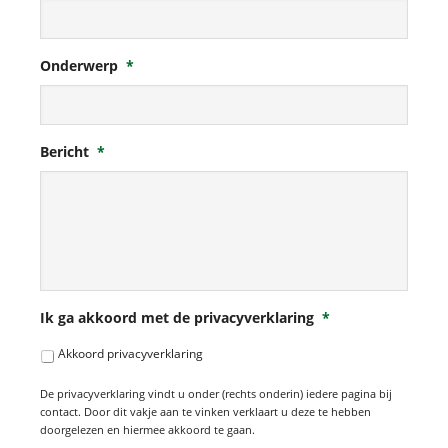
Onderwerp
*
Bericht
*
Ik ga akkoord met de privacyverklaring
*
Akkoord privacyverklaring
De privacyverklaring vindt u onder (rechts onderin) iedere pagina bij
contact. Door dit vakje aan te vinken verklaart u deze te hebben
doorgelezen en hiermee akkoord te gaan.