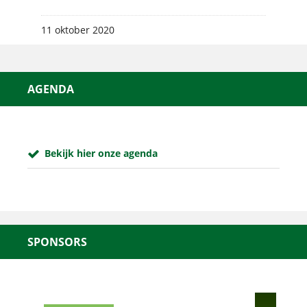
11 oktober 2020
AGENDA
Bekijk hier onze agenda
SPONSORS